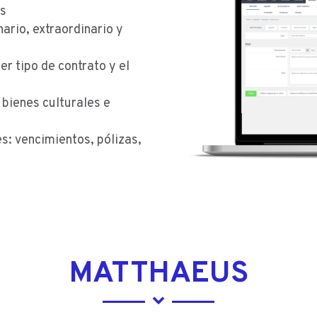
as
ario, extraordinario y
er tipo de contrato y el
 bienes culturales e
s: vencimientos, pólizas,
MATTHAEUS