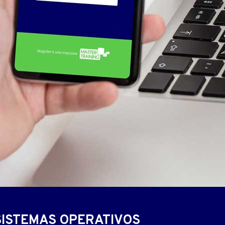
SISTEMAS OPERATIVOS