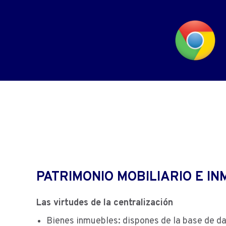
PATRIMONIO MOBILIARIO E IN
Las virtudes de la centralización
Bienes inmuebles: dispones de la base de da