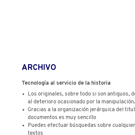
ARCHIVO
Tecnología al servicio de la historia
Los originales, sobre todo si son antiguos, 
al deterioro ocasionado por la manipulación
Gracias a la organización jerárquica del titul
documentos es muy sencillo
Puedes efectuar búsquedas sobre cualquier
textos