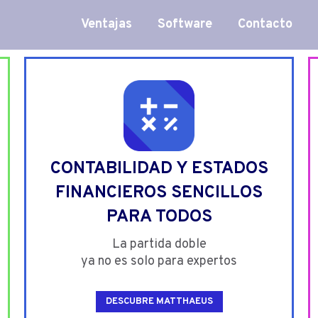
Ventajas
Software
Contacto
CONTABILIDAD Y ESTADOS
FINANCIEROS SENCILLOS
PARA TODOS
La partida doble
ya no es solo para expertos
DESCUBRE MATTHAEUS