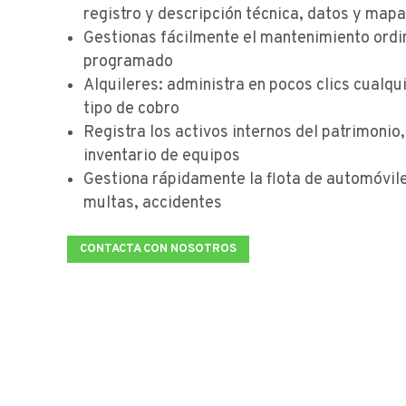
registro y descripción técnica, datos y map
Gestionas fácilmente el mantenimiento ordin
programado
Alquileres: administra en pocos clics cualqui
tipo de cobro
Registra los activos internos del patrimonio,
inventario de equipos
Gestiona rápidamente la flota de automóvile
multas, accidentes
CONTACTA CON NOSOTROS