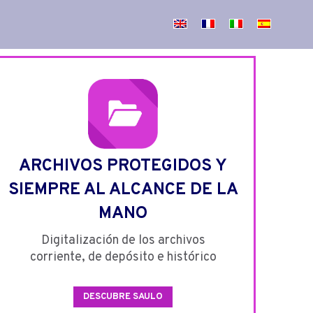
ARCHIVOS PROTEGIDOS Y
SIEMPRE AL ALCANCE DE LA
MANO
Digitalización de los archivos
corriente, de depósito e histórico
DESCUBRE SAULO