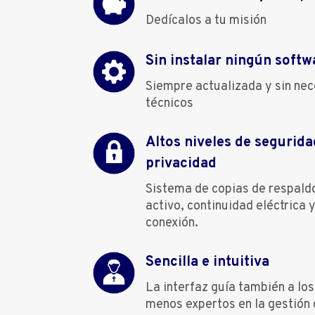
Dedícalos a tu misión
Sin instalar ningún softw
Siempre actualizada y sin ne
técnicos
Altos niveles de segurida
privacidad
Sistema de copias de respald
activo, continuidad eléctrica 
conexión.
Sencilla e intuitiva
La interfaz guía también a lo
menos expertos en la gestión 