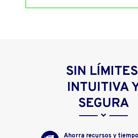
SIN LÍMITES
INTUITIVA 
SEGURA
Ahorra recursos y tiemp