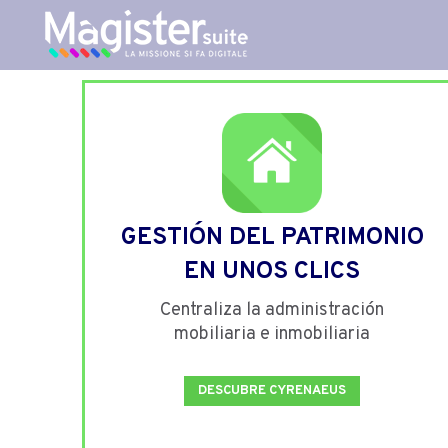
GESTIÓN DEL PATRIMONIO
EN UNOS CLICS
Centraliza la administración
mobiliaria e inmobiliaria
DESCUBRE CYRENAEUS