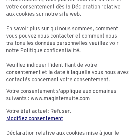
votre consentement dès la Déclaration relative
aux cookies sur notre site web.
En savoir plus sur qui nous sommes, comment
vous pouvez nous contacter et comment nous
traitons les données personnelles veuillez voir
notre Politique confidentialité.
Veuillez indiquer l'identifiant de votre
consentement et la date à laquelle vous nous avez
contactés concernant votre consentement.
Votre consentement s'applique aux domaines
suivants : www.magistersuite.com
Votre état ​​actuel: Refuser.
Modifiez consentement
Déclaration relative aux cookies mise à jour le