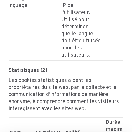
nguage
IP de
l'utilisateur.
Utilisé pour
déterminer
quelle langue
doit être utilisée
pour des
utilisateurs.
Statistiques (2)
Les cookies statistiques aident les
propriétaires du site web, par la collecte et la
communication d'informations de manière
anonyme, à comprendre comment les visiteurs
interagissent avec les sites web.
Durée
maximale