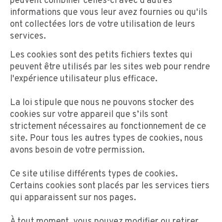
peuvent combiner celles-ci avec d'autres
informations que vous leur avez fournies ou qu'ils
ont collectées lors de votre utilisation de leurs
services.
Les cookies sont des petits fichiers textes qui
peuvent être utilisés par les sites web pour rendre
l'expérience utilisateur plus efficace.
La loi stipule que nous ne pouvons stocker des
cookies sur votre appareil que s’ils sont
strictement nécessaires au fonctionnement de ce
site. Pour tous les autres types de cookies, nous
avons besoin de votre permission.
Ce site utilise différents types de cookies.
Certains cookies sont placés par les services tiers
qui apparaissent sur nos pages.
À tout moment, vous pouvez modifier ou retirer