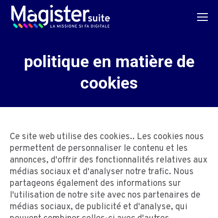
politique en matière de
cookies
Ce site web utilise des cookies.. Les cookies nous
permettent de personnaliser le contenu et les
annonces, d'offrir des fonctionnalités relatives aux
médias sociaux et d'analyser notre trafic. Nous
partageons également des informations sur
l'utilisation de notre site avec nos partenaires de
médias sociaux, de publicité et d'analyse, qui