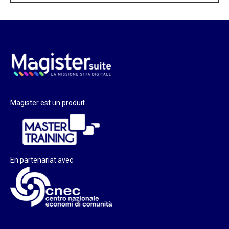
Magister est un produit
En partenariat avec