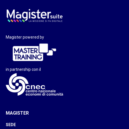
Magister powered by
in partnership con il
MAGISTER
SEDE