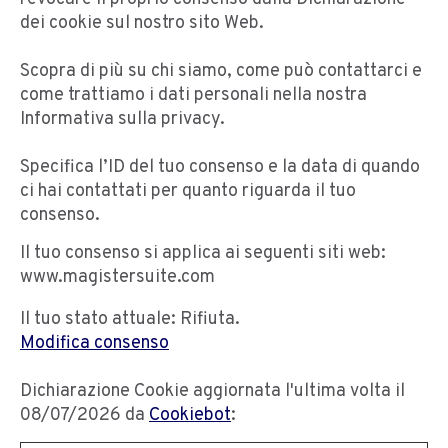
dei cookie sul nostro sito Web.
Scopra di più su chi siamo, come può contattarci e
come trattiamo i dati personali nella nostra
Informativa sulla privacy.
Specifica l’ID del tuo consenso e la data di quando
ci hai contattati per quanto riguarda il tuo
consenso.
Il tuo consenso si applica ai seguenti siti web:
www.magistersuite.com
Il tuo stato attuale: Rifiuta.
Modifica consenso
Dichiarazione Cookie aggiornata l'ultima volta il
08/07/2026 da
Cookiebot
: