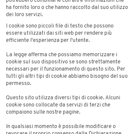
potrebbero combinarle con altre informazioni che
ha fornito loro o che hanno raccolto dal suo utilizzo
dei loro servizi.
I cookie sono piccoli file di testo che possono
essere utilizzati dai siti web per rendere più
efficiente l'esperienza per l'utente.
La legge afferma che possiamo memorizzare i
cookie sul suo dispositivo se sono strettamente
necessari per il funzionamento di questo sito. Per
tutti gli altri tipi di cookie abbiamo bisogno del suo
permesso.
Questo sito utilizza diversi tipi di cookie. Alcuni
cookie sono collocate da servizi di terzi che
compaiono sulle nostre pagine.
In qualsiasi momento è possibile modificare o
revocare il proprio consenso dalla Dichiarazione