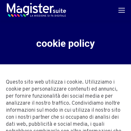
cookie policy
Questo sito web utilizza i cookie. Utilizziamo i
cookie per personalizzare contenuti ed annunci,
per fornire funzionalità dei social media e per
analizzare il nostro traffico. Condividiamo inoltre
informazioni sul modo in cui utilizza il nostro sito
con i nostri partner che si occupano di analisi dei
dati web, pubblicità e social media, i quali