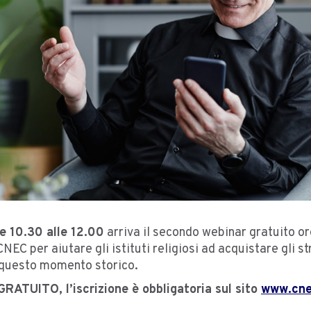
e 10.30 alle 12.00
arriva il secondo webinar gratuito o
NEC per aiutare gli istituti religiosi ad acquistare gli 
i questo momento storico.
ATUITO, l’iscrizione è obbligatoria sul sito
www.cne