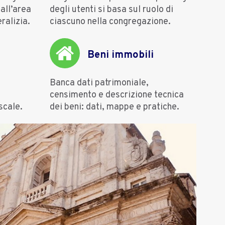
all’area
degli utenti si basa sul ruolo di
ralizia.
ciascuno nella congregazione.
Beni immobili
Banca dati patrimoniale,
censimento e descrizione tecnica
iscale.
dei beni: dati, mappe e pratiche.