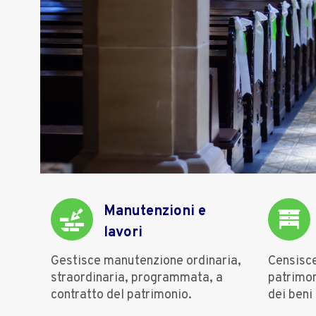
Manutenzioni e
lavori
Gestisce manutenzione ordinaria,
Censisce 
straordinaria, programmata, a
patrimon
contratto del patrimonio.
dei beni