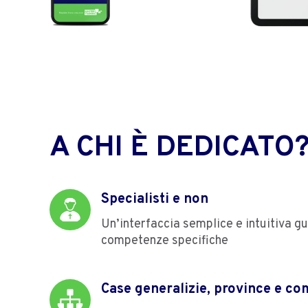
A CHI È DEDICATO
Specialisti e non
Un’interfaccia semplice e intuitiva gu
competenze specifiche
Case generalizie, province e co