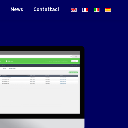
o
News
Contattaci