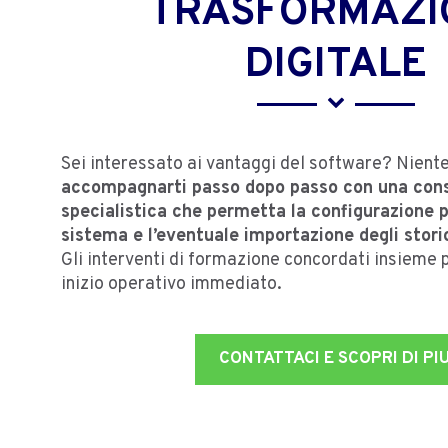
TRASFORMAZI
DIGITALE
Sei interessato ai vantaggi del software? Nient
accompagnarti passo dopo passo con una con
specialistica che permetta la configurazione p
sistema e l’eventuale importazione degli storic
Gli interventi di formazione concordati insieme
inizio operativo immediato.
CONTATTACI E SCOPRI DI PIU