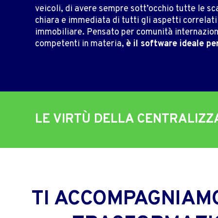
veicoli, di avere sempre sott’occhio tutte le s
chiara e immediata di tutti gli aspetti correlat
immobiliare. Pensato per comunità internaziona
competenti in materia,
è il software ideale pe
LE VIRTÙ DELLA CENTRALIZZ
TI ACCOMPAGNIAM