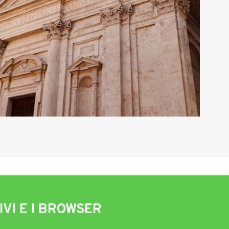
IVI E I BROWSER