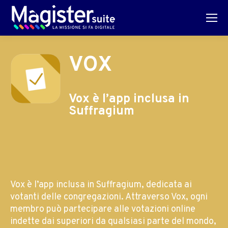
VOX
Vox è l’app inclusa in
Suffragium
Vox è l’app inclusa in Suffragium, dedicata ai
votanti delle congregazioni. Attraverso Vox, ogni
membro può partecipare alle votazioni online
indette dai superiori da qualsiasi parte del mondo,