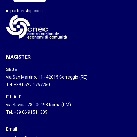
in partnership con il
MAGISTER
SEDE
via San Martino, 11 - 42015 Correggio (RE)
Tel. +39 0522 1757750
FILIALE
via Savoia, 78 - 00198 Roma (RM)
Tel. +39 06 91511305
Email: