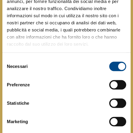
annunci, per fornire funzionalità dei social media e per
CONTATTACI
analizzare il nostro traffico. Condividiamo inoltre
informazioni sul modo in cui utilizza il nostro sito con i
nostri partner che si occupano di analisi dei dati web,
pubblicità e social media, i quali potrebbero combinarle
con altre informazioni che ha fornito loro o che hanno
raccolto dal suo utilizzo dei loro servizi.
Selezione
Necessari
del
consenso
Preferenze
Statistiche
Marketing