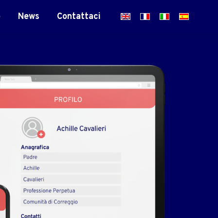
o
News
Contattaci